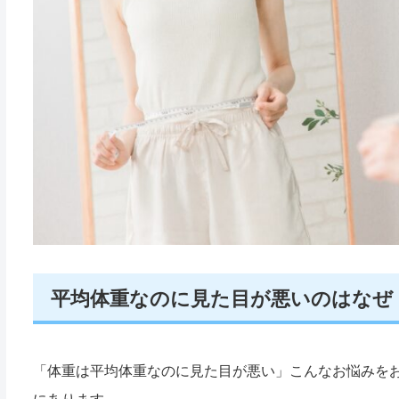
平均体重なのに見た目が悪いのはなぜ
「体重は平均体重なのに見た目が悪い」こんなお悩みを