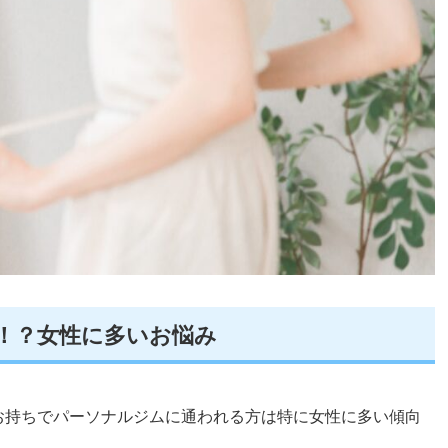
！？女性に多いお悩み
お持ちでパーソナルジムに通われる方は特に女性に多い傾向