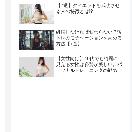
【7選】ダイエットを成功させ
る人の特徴とは!?
継続しなければ変わらない!?筋
トレのモチベーションを高める
方法【7選】
【女性向け】40代でも綺麗に
見える女性は姿勢が美しい。パ
ーソナルトレーニングの勧め