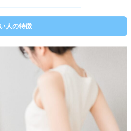
い人の特徴