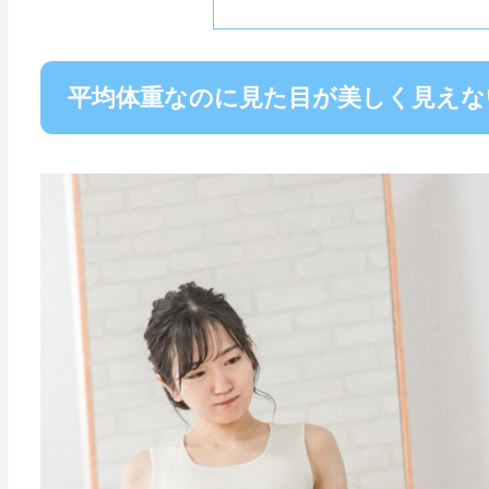
平均体重なのに見た目が美しく見えな