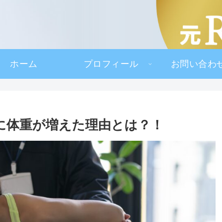
ホーム
プロフィール
お問い合わ
に体重が増えた理由とは？！