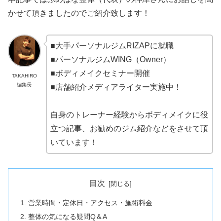
かせて頂きましたのでご紹介致します
！
■大手パーソナルジムRIZAPに就職
■パーソナルジムWING（Owner）
■ボディメイクセミナー開催
TAKAHIRO
編集長
■店舗紹介メディアライター実施中！
自身のトレーナー経験からボディメイクに役
立つ記事、お勧めのジム紹介などをさせて頂
いています！
目次
営業時間・定休日・アクセス・施術料金
整体の気になる疑問Q＆A