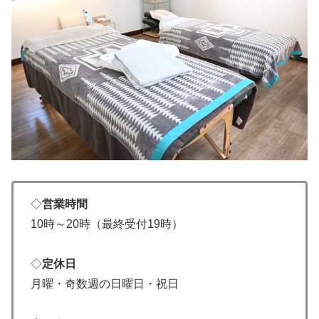
◇
営業時間
10時～20時（最終受付19時）
◇
定休日
月曜・奇数週の日曜日・祝日