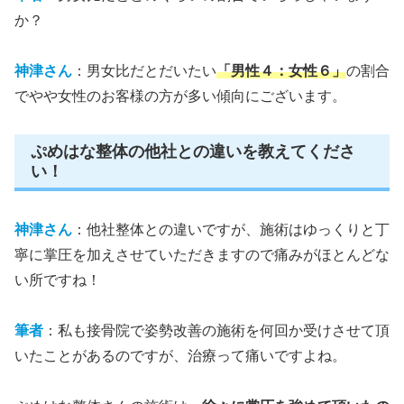
か？
神津さん
：男女比だとだいたい
「男性４：女性６」
の割合
でやや女性のお客様の方が多い
傾向にございます。
ぷめはな整体の他社との違いを教えてくださ
い！
神津さん
：他社整体との違いですが、施術はゆっくりと丁
寧に掌圧を加えさせていただきますので痛みがほとんどな
い所ですね！
筆者
：私も接骨院で姿勢改善の施術を何回か受けさせて頂
いたことがあるのですが、治療って痛いですよね
。