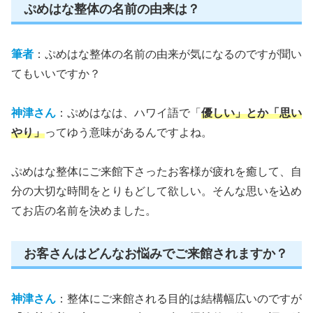
ぷめはな整体の名前の由来は？
筆者
：ぷめはな整体の名前の由来が気になるのですが聞い
てもいいですか？
神津さん
：ぷめはなは、ハワイ語で「
優しい」とか「思い
やり」
ってゆう意味があるんですよね。
ぷめはな整体にご来館下さったお客様が疲れを癒して、自
分の大切な時間をとりもどして欲しい。そんな思いを込め
てお店の名前を決めました。
お客さんはどんなお悩みでご来館されますか？
神津さん
：整体にご来館される目的は結構幅広いのですが