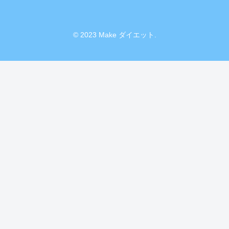
© 2023 Make ダイエット.