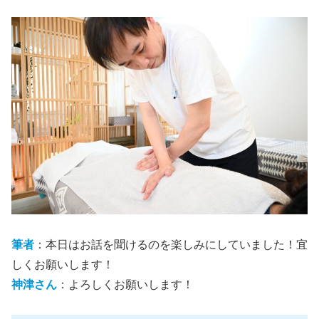
筆者
：本日はお話を聞けるのを楽しみにしていました！宜
しくお願いします！
神津さん
：よろしくお願いします！