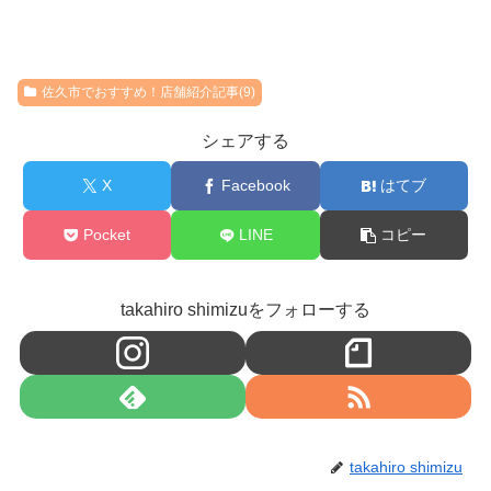
佐久市でおすすめ！店舗紹介記事(9)
シェアする
X
Facebook
はてブ
Pocket
LINE
コピー
takahiro shimizuをフォローする
takahiro shimizu