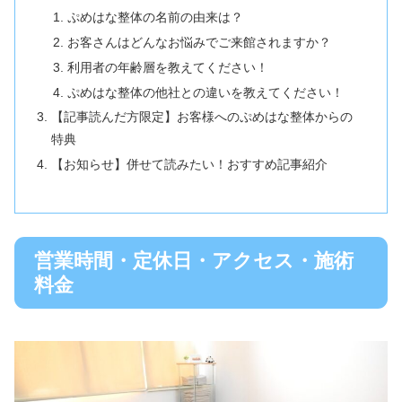
ぷめはな整体の名前の由来は？
お客さんはどんなお悩みでご来館されますか？
利用者の年齢層を教えてください！
ぷめはな整体の他社との違いを教えてください！
【記事読んだ方限定】お客様へのぷめはな整体からの
特典
【お知らせ】併せて読みたい！おすすめ記事紹介
営業時間・定休日・アクセス・施術
料金