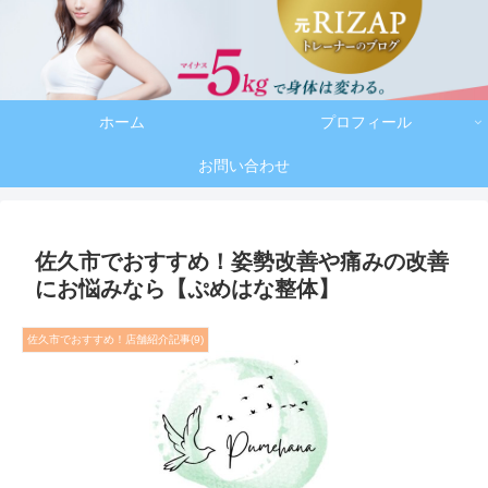
ホーム
プロフィール
お問い合わせ
佐久市でおすすめ！姿勢改善や痛みの改善
にお悩みなら【ぷめはな整体】
佐久市でおすすめ！店舗紹介記事(9)