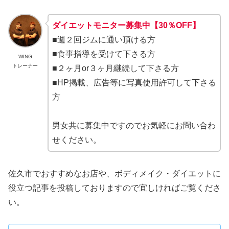
ダイエットモニター募集中【30％OFF】
■週２回ジムに通い頂ける方
■食事指導を受けて下さる方
WING
トレーナー
■２ヶ月or３ヶ月継続して下さる方
■HP掲載、広告等に写真使用許可して下さる
方
男女共に募集中ですのでお気軽にお問い合わ
せください。
佐久市でおすすめなお店や、ボディメイク・ダイエットに
役立つ記事を投稿しておりますので宜しければご覧くださ
い。